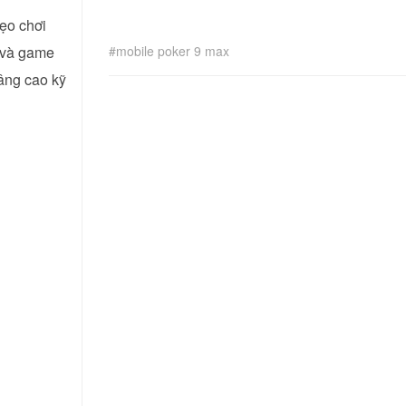
ẹo chơi
r và game
mobile poker 9 max
nâng cao kỹ