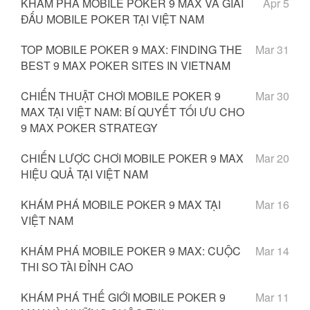
KHÁM PHÁ MOBILE POKER 9 MAX VÀ GIẢI
Apr 5
ĐẤU MOBILE POKER TẠI VIỆT NAM
TOP MOBILE POKER 9 MAX: FINDING THE
Mar 31
BEST 9 MAX POKER SITES IN VIETNAM
CHIẾN THUẬT CHƠI MOBILE POKER 9
Mar 30
MAX TẠI VIỆT NAM: BÍ QUYẾT TỐI ƯU CHO
9 MAX POKER STRATEGY
CHIẾN LƯỢC CHƠI MOBILE POKER 9 MAX
Mar 20
HIỆU QUẢ TẠI VIỆT NAM
KHÁM PHÁ MOBILE POKER 9 MAX TẠI
Mar 16
VIỆT NAM
KHÁM PHÁ MOBILE POKER 9 MAX: CUỘC
Mar 14
THI SO TÀI ĐỈNH CAO
KHÁM PHÁ THẾ GIỚI MOBILE POKER 9
Mar 11