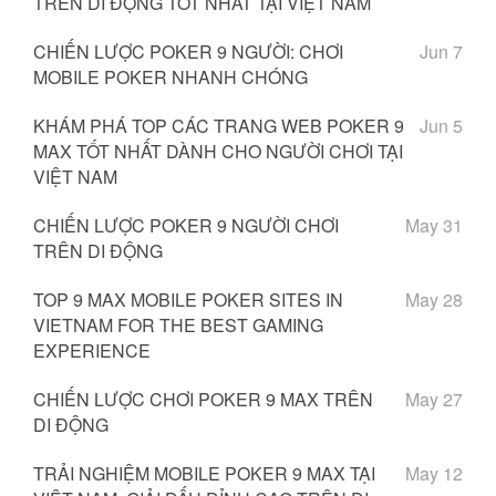
TRÊN DI ĐỘNG TỐT NHẤT TẠI VIỆT NAM
CHIẾN LƯỢC POKER 9 NGƯỜI: CHƠI
Jun 7
MOBILE POKER NHANH CHÓNG
KHÁM PHÁ TOP CÁC TRANG WEB POKER 9
Jun 5
MAX TỐT NHẤT DÀNH CHO NGƯỜI CHƠI TẠI
VIỆT NAM
CHIẾN LƯỢC POKER 9 NGƯỜI CHƠI
May 31
TRÊN DI ĐỘNG
TOP 9 MAX MOBILE POKER SITES IN
May 28
VIETNAM FOR THE BEST GAMING
EXPERIENCE
CHIẾN LƯỢC CHƠI POKER 9 MAX TRÊN
May 27
DI ĐỘNG
TRẢI NGHIỆM MOBILE POKER 9 MAX TẠI
May 12