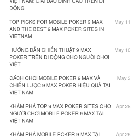
VIỆT NAM: GIẢI ĐẤU ĐỈNH CAO TRÊN DI
ĐỘNG
TOP PICKS FOR MOBILE POKER 9 MAX
May 11
AND THE BEST 9 MAX POKER SITES IN
VIETNAM
HƯỚNG DẪN CHIẾN THUẬT 9 MAX
May 10
POKER TRÊN DI ĐỘNG CHO NGƯỜI CHƠI
VIỆT
CÁCH CHƠI MOBILE POKER 9 MAX VÀ
May 3
CHIẾN LƯỢC 9 MAX POKER HIỆU QUẢ TẠI
VIỆT NAM
KHÁM PHÁ TOP 9 MAX POKER SITES CHO
Apr 28
NGƯỜI CHƠI MOBILE POKER 9 MAX TẠI
VIỆT NAM
KHÁM PHÁ MOBILE POKER 9 MAX TẠI
Apr 26