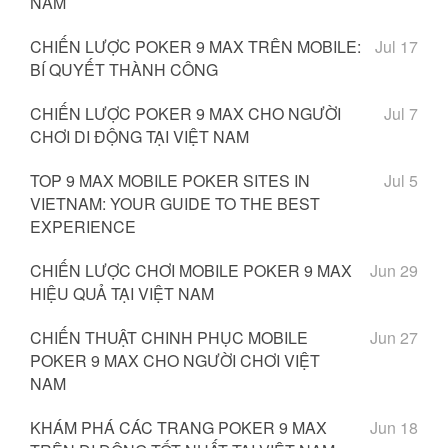
NAM
CHIẾN LƯỢC POKER 9 MAX TRÊN MOBILE:
Jul 17
BÍ QUYẾT THÀNH CÔNG
CHIẾN LƯỢC POKER 9 MAX CHO NGƯỜI
Jul 7
CHƠI DI ĐỘNG TẠI VIỆT NAM
TOP 9 MAX MOBILE POKER SITES IN
Jul 5
VIETNAM: YOUR GUIDE TO THE BEST
EXPERIENCE
CHIẾN LƯỢC CHƠI MOBILE POKER 9 MAX
Jun 29
HIỆU QUẢ TẠI VIỆT NAM
CHIẾN THUẬT CHINH PHỤC MOBILE
Jun 27
POKER 9 MAX CHO NGƯỜI CHƠI VIỆT
NAM
KHÁM PHÁ CÁC TRANG POKER 9 MAX
Jun 18