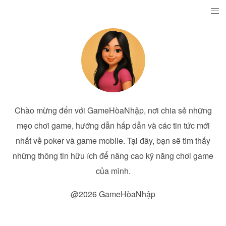
Chào mừng đến với GameHòaNhập, nơi chia sẻ những
mẹo chơi game, hướng dẫn hấp dẫn và các tin tức mới
nhất về poker và game mobile. Tại đây, bạn sẽ tìm thấy
những thông tin hữu ích để nâng cao kỹ năng chơi game
của mình.
@2026 GameHòaNhập