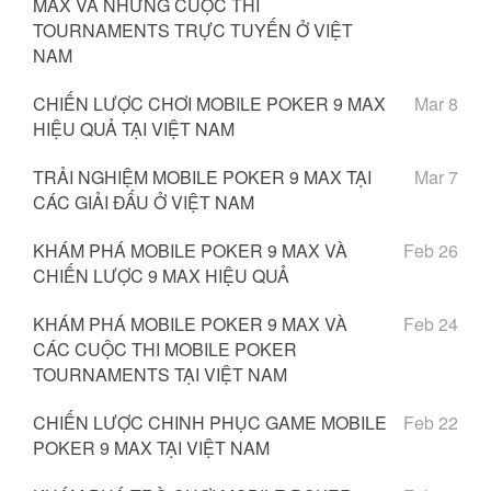
MAX VÀ NHỮNG CUỘC THI
TOURNAMENTS TRỰC TUYẾN Ở VIỆT
NAM
CHIẾN LƯỢC CHƠI MOBILE POKER 9 MAX
Mar 8
HIỆU QUẢ TẠI VIỆT NAM
TRẢI NGHIỆM MOBILE POKER 9 MAX TẠI
Mar 7
CÁC GIẢI ĐẤU Ở VIỆT NAM
KHÁM PHÁ MOBILE POKER 9 MAX VÀ
Feb 26
CHIẾN LƯỢC 9 MAX HIỆU QUẢ
KHÁM PHÁ MOBILE POKER 9 MAX VÀ
Feb 24
CÁC CUỘC THI MOBILE POKER
TOURNAMENTS TẠI VIỆT NAM
CHIẾN LƯỢC CHINH PHỤC GAME MOBILE
Feb 22
POKER 9 MAX TẠI VIỆT NAM