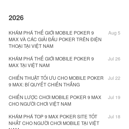
2026
KHÁM PHÁ THẾ GIỚI MOBILE POKER 9
Aug 5
MAX VÀ CÁC GIẢI ĐẤU POKER TRÊN ĐIỆN
THOẠI TẠI VIỆT NAM
KHÁM PHÁ THẾ GIỚI MOBILE POKER 9
Jul 26
MAX TẠI VIỆT NAM
CHIẾN THUẬT TỐI ƯU CHO MOBILE POKER
Jul 22
9 MAX: BÍ QUYẾT CHIẾN THẮNG
CHIẾN LƯỢC CHƠI MOBILE POKER 9 MAX
Jul 19
CHO NGƯỜI CHƠI VIỆT NAM
KHÁM PHÁ TOP 9 MAX POKER SITE TỐT
Jul 18
NHẤT CHO NGƯỜI CHƠI MOBILE TẠI VIỆT